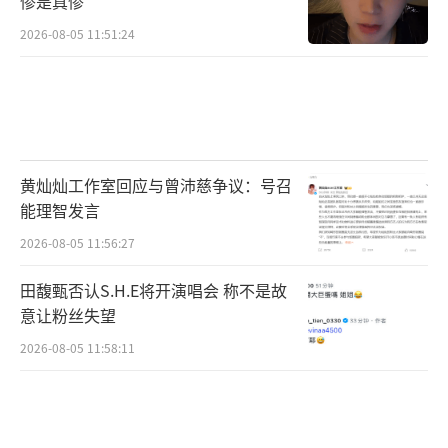
惨是真惨
2026-08-05 11:51:24
黄灿灿工作室回应与曾沛慈争议：号召
能理智发言
2026-08-05 11:56:27
田馥甄否认S.H.E将开演唱会 称不是故
意让粉丝失望
2026-08-05 11:58:11