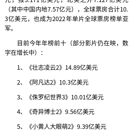
（其中中国内地7.57亿元），全球票房合计10.
3亿美元，也成为2022年单片全球票房榜单亚
军。
目前今年年榜前十（部分影片仍在映，数
字在增长中）：
1、《壮志凌云2》14.89亿美元
2、《阿凡达2》10.3亿美元
3、《侏罗纪世界3》10.01亿美元
4、《奇异博士2》9.56亿美元
5、《小黄人大眼萌2》9.39亿美元