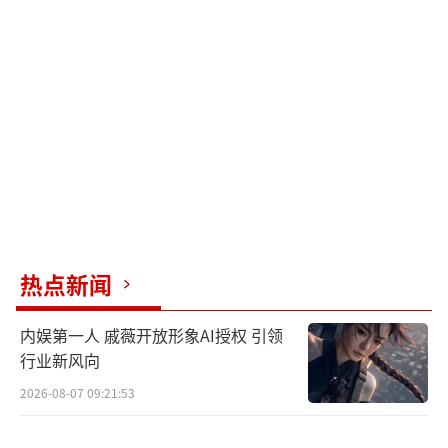
热点新闻
内娱第一人 戚薇开放形象AI授权 引领
行业新风向
2026-08-07 09:21:53