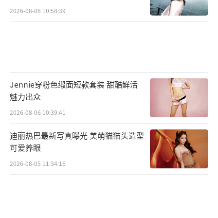
2026-08-06 10:58:39
Jennie穿粉色缎面短款套装 甜酷鲜活
魅力出众
2026-08-06 10:39:41
迪丽热巴最新写真曝光 美萌猫猫头造型
可爱养眼
2026-08-05 11:34:16