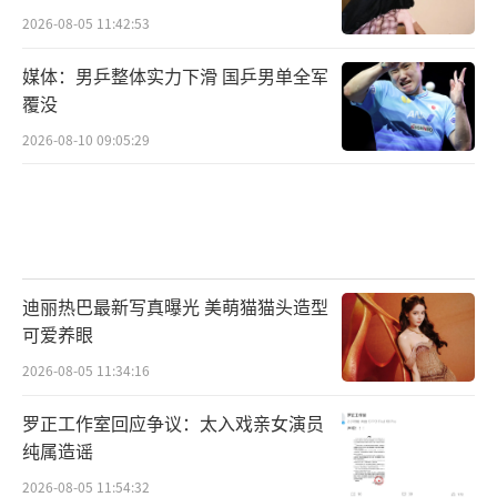
2026-08-05 11:42:53
媒体：男乒整体实力下滑 国乒男单全军
覆没
2026-08-10 09:05:29
迪丽热巴最新写真曝光 美萌猫猫头造型
可爱养眼
2026-08-05 11:34:16
罗正工作室回应争议：太入戏亲女演员
纯属造谣
2026-08-05 11:54:32