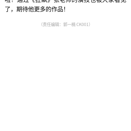
了，期待他更多的作品！
（责任编辑：郭一楠 CK001）