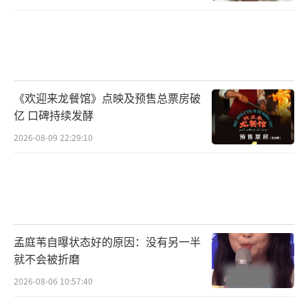
《欢迎来龙餐馆》点映及预售总票房破
亿 口碑持续发酵
2026-08-09 22:29:10
孟庭苇自曝状态好的原因：没有另一半
就不会被折磨
2026-08-06 10:57:40