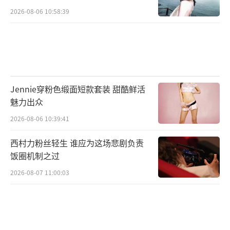
2026-08-06 10:58:39
Jennie穿粉色缎面短款套装 甜酷鲜活
魅力出众
2026-08-06 10:39:41
西村力粉丝轻生 谁应为这场悲剧负责
饭圈机制之过
2026-08-07 11:00:03