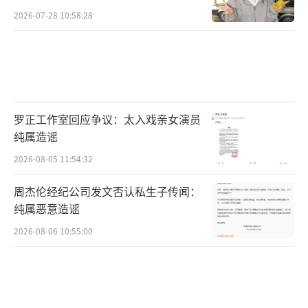
2026-07-28 10:58:28
罗正工作室回应争议：太入戏亲女演员
纯属造谣
2026-08-05 11:54:32
周杰伦经纪公司发文否认私生子传闻：
纯属恶意造谣
2026-08-06 10:55:00