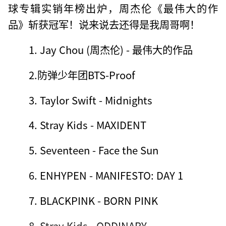
球专辑实销年榜出炉，周杰伦《最伟大的作
品》斩获冠军！说来说去还得是我周哥啊！
1. Jay Chou (周杰伦) - 最伟大的作品
2.防弹少年团BTS-Proof
3. Taylor Swift - Midnights
4. Stray Kids - MAXIDENT
5. Seventeen - Face the Sun
6. ENHYPEN - MANIFESTO: DAY 1
7. BLACKPINK - BORN PINK
8. Stray Kids - ODDINARY