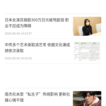
日本女演员捐款300万日元被骂脏钱 职
业不应成为障碍
2026-08-06 14:33:57
中传多个艺术类取消艺考 依据文化课成
绩依次录取
2026-08-06 10:42:35
周杰伦未受“私生子”传闻影响 更新社
媒心情不错