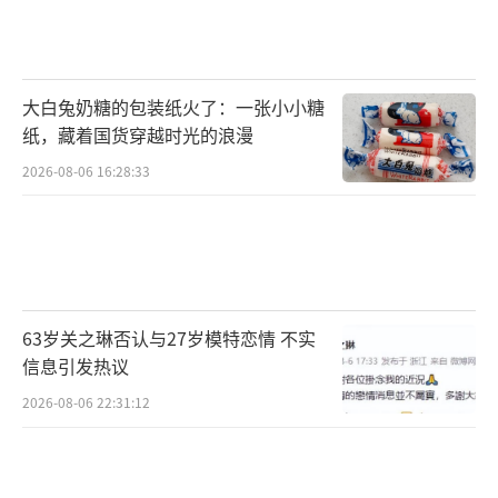
大白兔奶糖的包装纸火了：一张小小糖
纸，藏着国货穿越时光的浪漫
2026-08-06 16:28:33
63岁关之琳否认与27岁模特恋情 不实
信息引发热议
2026-08-06 22:31:12