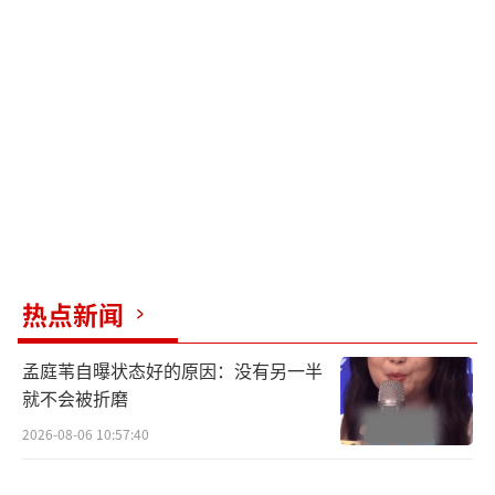
热点新闻
孟庭苇自曝状态好的原因：没有另一半
就不会被折磨
2026-08-06 10:57:40