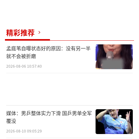
精彩推荐
孟庭苇自曝状态好的原因：没有另一半
就不会被折磨
2026-08-06 10:57:40
媒体：男乒整体实力下滑 国乒男单全军
覆没
2026-08-10 09:05:29