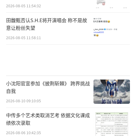
2026-08-05 11:54:32
田馥甄否认S.H.E将开演唱会 称不是故
意让粉丝失望
2026-08-05 11:58:11
小沈阳官宣参加《披荆斩棘》 跨界挑战
自我
2026-08-10 09:10:05
中传多个艺术类取消艺考 依据文化课成
绩依次录取
2026-08-06 10:42:35