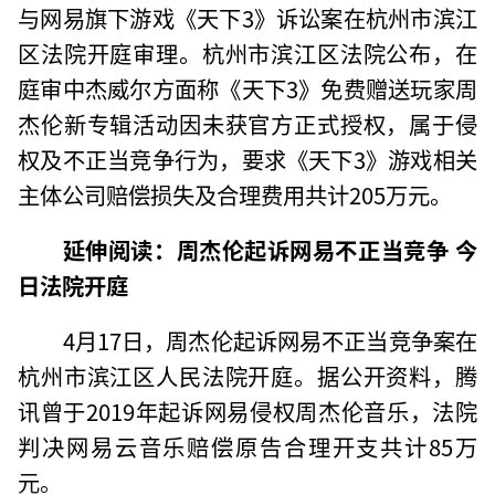
与网易旗下游戏《天下3》诉讼案在杭州市滨江
区法院开庭审理。杭州市滨江区法院公布，在
庭审中杰威尔方面称《天下3》免费赠送玩家周
杰伦新专辑活动因未获官方正式授权，属于侵
权及不正当竞争行为，要求《天下3》游戏相关
主体公司赔偿损失及合理费用共计205万元。
延伸阅读：周杰伦起诉网易不正当竞争 今
日法院开庭
4月17日，周杰伦起诉网易不正当竞争案在
杭州市滨江区人民法院开庭。据公开资料，腾
讯曾于2019年起诉网易侵权周杰伦音乐，法院
判决网易云音乐赔偿原告合理开支共计85万
元。