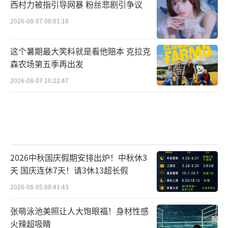
西村力被指引导网暴 粉丝悲剧引争议
2026-08-07 08:01:18
这个暑期最大笑料就是看他赔本 克拉克
森农场第五季再出发
2026-08-07 10:22:47
2026中秋国庆假期安排出炉！中秋休3
天 国庆连休7天！请3休13超长假
2026-08-05 08:41:43
张萌泳池美照让人大饱眼福！身材性感
火辣超吸睛