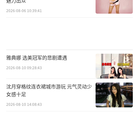
魅力出众
2026-08-06 10:39:41
雅典娜 选美冠军的悲剧遭遇
2026-08-10 09:28:43
沈月穿格纹连衣裙城市游玩 元气灵动少
女感十足
2026-08-10 14:08:43