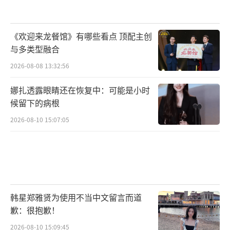
《欢迎来龙餐馆》有哪些看点 顶配主创
与多类型融合
2026-08-08 13:32:56
娜扎透露眼睛还在恢复中：可能是小时
候留下的病根
2026-08-10 15:07:05
韩星郑雅贤为使用不当中文留言而道
歉：很抱歉！
2026-08-10 15:09:45