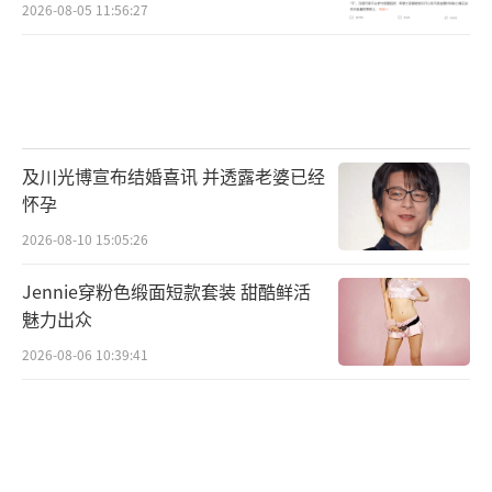
2026-08-05 11:56:27
及川光博宣布结婚喜讯 并透露老婆已经
怀孕
2026-08-10 15:05:26
Jennie穿粉色缎面短款套装 甜酷鲜活
魅力出众
2026-08-06 10:39:41