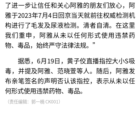
了进一步让信任和关心阿雅的朋友们放心，阿
雅于2023年7月4日回京当天就前往权威检测机
构进行了毛发及尿液检测。清者自清。在这里
我们重申，阿雅从未以任何形式使用违禁药
物、毒品，始终严守法律法规。”
据悉，6月19日，黄子佼直播指控大小S吸
毒，并提及阿雅、范晓萱等人。随后，阿雅发
布亲笔签名的声明否认该指控，表示从未以任
何形式使用违禁药物、毒品。
（责任编辑：郭一楠 CK001）