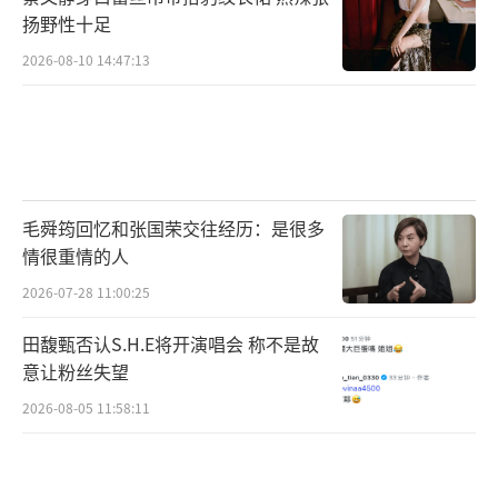
扬野性十足
2026-08-10 14:47:13
毛舜筠回忆和张国荣交往经历：是很多
情很重情的人
2026-07-28 11:00:25
田馥甄否认S.H.E将开演唱会 称不是故
意让粉丝失望
2026-08-05 11:58:11