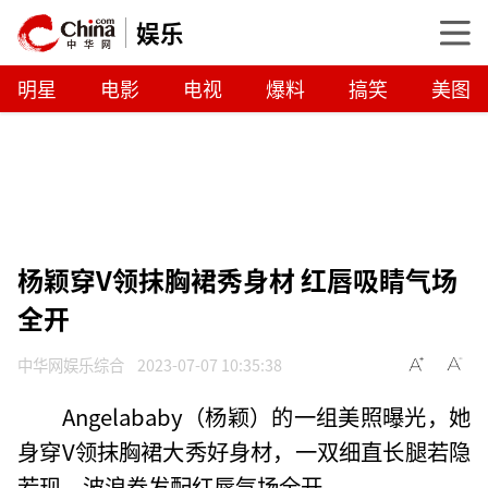
娱乐
明星
电影
电视
爆料
搞笑
美图
杨颖穿V领抹胸裙秀身材 红唇吸睛气场
全开
中华网娱乐综合
2023-07-07 10:35:38
Angelababy（杨颖）的一组美照曝光，她
身穿V领抹胸裙大秀好身材，一双细直长腿若隐
若现，波浪卷发配红唇气场全开。