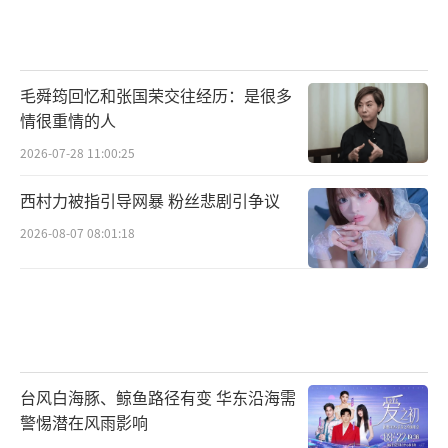
毛舜筠回忆和张国荣交往经历：是很多
情很重情的人
2026-07-28 11:00:25
西村力被指引导网暴 粉丝悲剧引争议
2026-08-07 08:01:18
台风白海豚、鲸鱼路径有变 华东沿海需
警惕潜在风雨影响