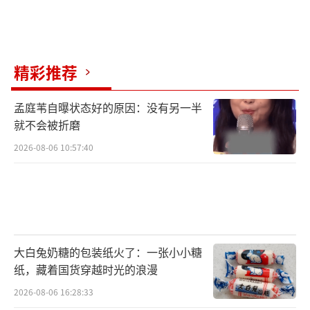
精彩推荐
孟庭苇自曝状态好的原因：没有另一半
就不会被折磨
2026-08-06 10:57:40
大白兔奶糖的包装纸火了：一张小小糖
纸，藏着国货穿越时光的浪漫
2026-08-06 16:28:33