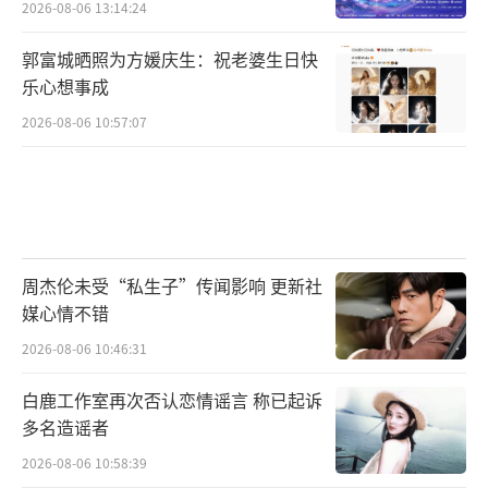
2026-08-06 13:14:24
郭富城晒照为方媛庆生：祝老婆生日快
乐心想事成
2026-08-06 10:57:07
周杰伦未受“私生子”传闻影响 更新社
媒心情不错
2026-08-06 10:46:31
白鹿工作室再次否认恋情谣言 称已起诉
多名造谣者
2026-08-06 10:58:39