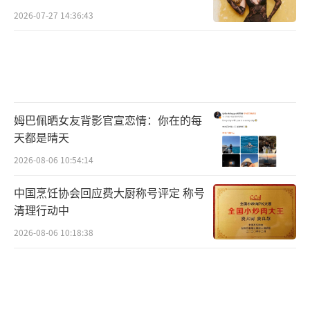
2026-07-27 14:36:43
姆巴佩晒女友背影官宣恋情：你在的每
天都是晴天
2026-08-06 10:54:14
中国烹饪协会回应费大厨称号评定 称号
清理行动中
2026-08-06 10:18:38