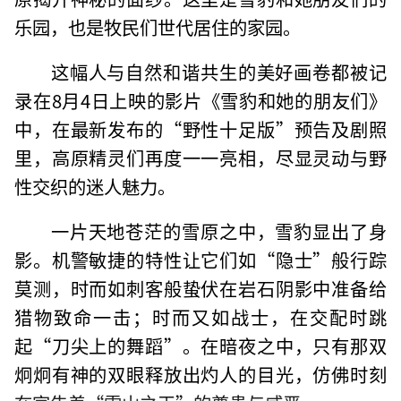
乐园，也是牧民们世代居住的家园。
这幅人与自然和谐共生的美好画卷都被记
录在8月4日上映的影片《雪豹和她的朋友们》
中，在最新发布的“野性十足版”预告及剧照
里，高原精灵们再度一一亮相，尽显灵动与野
性交织的迷人魅力。
一片天地苍茫的雪原之中，雪豹显出了身
影。机警敏捷的特性让它们如“隐士”般行踪
莫测，时而如刺客般蛰伏在岩石阴影中准备给
猎物致命一击；时而又如战士，在交配时跳
起“刀尖上的舞蹈”。在暗夜之中，只有那双
炯炯有神的双眼释放出灼人的目光，仿佛时刻