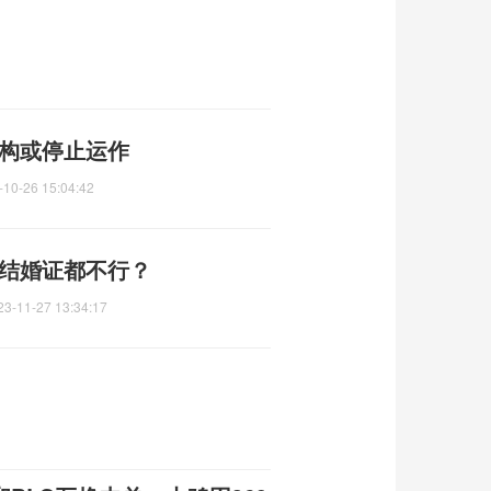
机构或停止运作
-10-26 15:04:42
 结婚证都不行？
23-11-27 13:34:17