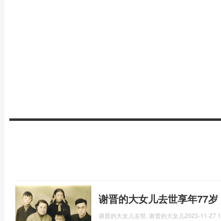
谢晋的大女儿去世, 谢晋的大女儿
2023-11-27 1