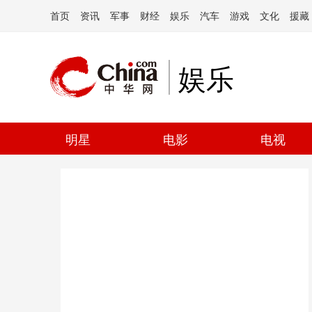
首页
资讯
军事
财经
娱乐
汽车
游戏
文化
援藏
娱乐
明星
电影
电视