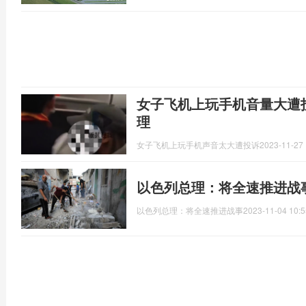
女子飞机上玩手机音量大遭
理
女子飞机上玩手机声音太大遭投诉
2023-11-27 
以色列总理：将全速推进战
以色列总理：将全速推进战事
2023-11-04 10:5