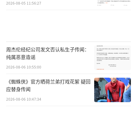
2026-08-05 11:56:27
周杰伦经纪公司发文否认私生子传闻：
纯属恶意造谣
2026-08-06 10:55:00
《蜘蛛侠》官方晒荷兰弟打戏花絮 疑回
应替身传闻
2026-08-06 10:47:34