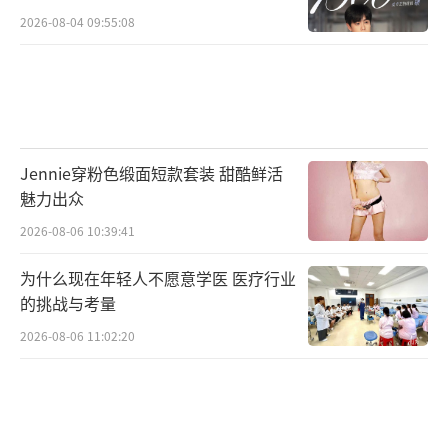
2026-08-04 09:55:08
Jennie穿粉色缎面短款套装 甜酷鲜活
魅力出众
2026-08-06 10:39:41
为什么现在年轻人不愿意学医 医疗行业
的挑战与考量
2026-08-06 11:02:20