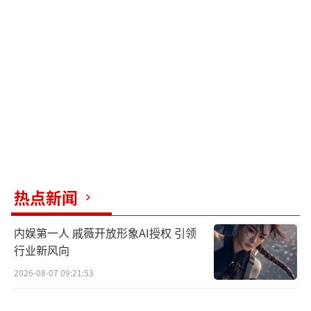
凉解暑鲨鱼迪，全场跟我一起跳”，不少路演
中看过电影的观众表示，“看完巨齿鲨太清凉
解压了，忘却所有的烦恼，仿佛做了一次精神
按摩！”还有不少全家出动观影的观众表
示，“不仅家长爱看，全程感到震撼刺激，孩
子看打怪兽也看得津津有味，还解锁了探索深
海的好奇心！”今年暑假，全家出动一起去电
影院看鲨鱼！
热点新闻
《巨齿鲨2：深渊》由华人文化集团公司旗
下上海华人影业有限公司、华纳兄弟影片公
内娱第一人 戚薇开放形象AI授权 引领
司、北京登峰国际文化传播有限公司、中国电
行业新风向
影股份有限公司、北京阿里巴巴影业文化有限
2026-08-07 09:21:53
公司、引力影视国际有限公司出品，西安乔松