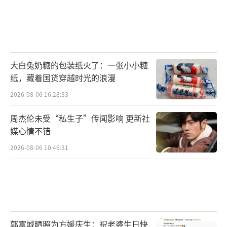
大白兔奶糖的包装纸火了：一张小小糖
纸，藏着国货穿越时光的浪漫
2026-08-06 16:28:33
周杰伦未受“私生子”传闻影响 更新社
媒心情不错
2026-08-06 10:46:31
郭富城晒照为方媛庆生：祝老婆生日快