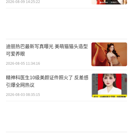
2026-08-09 14:25:22
迪丽热巴最新写真曝光 美萌猫猫头造型
可爱养眼
2026-08-05 11:34:16
精神科医生10级美颜证件照火了 反差感
引爆全网热议
2026-08-03 08:35:15