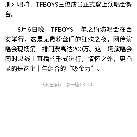
册》唱响，TFBOYS三位成员正式登上演唱会舞
台。
8月6日晚，TFBOYS十年之约演唱会在西
安举行，这是无数粉丝们的狂欢之夜，网传演
唱会现场第一排门票高达200万。这一场演唱会
同时以线上直播的形式进行，情怀之外，更凸
显的是这个十年组合的“吸金力”。
（责任编辑：郭一楠 CK001）