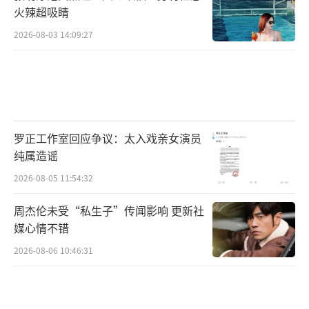
火辣超吸睛
2026-08-03 14:09:27
罗正工作室回应争议：太入戏亲女演员
纯属造谣
2026-08-05 11:54:32
周杰伦未受“私生子”传闻影响 更新社
媒心情不错
2026-08-06 10:46:31