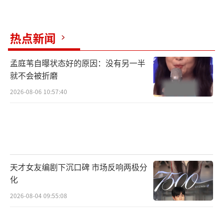
热点新闻
孟庭苇自曝状态好的原因：没有另一半
就不会被折磨
2026-08-06 10:57:40
天才女友编剧下沉口碑 市场反响两极分
化
2026-08-04 09:55:08