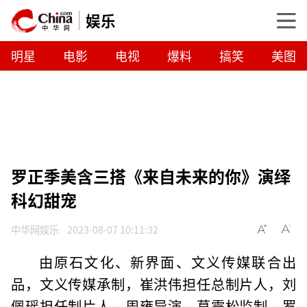
娱乐
明星
电影
电视
爆料
搞笑
美图
罗正季美含三搭《来自未来的你》演绎
科幻甜宠
中华网娱乐
2023-08-07 10:11:32
由原石文化、新界面、文义传媒联合出
品，文义传媒承制，崔洪伟担任总制片人，刘
佩瑶担任制片人，周雍导演，葛震松监制，罗