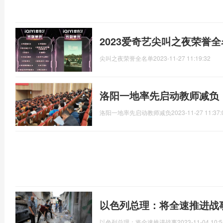
2023爱奇艺尖叫之夜荣誉
尖叫之夜荣誉全名单
2023-11-27 11:19:32
洛阳一地率先启动教师减负
洛阳一地率先启动教师减负
2023-11-27 11:37:
以色列总理：将全速推进战
以色列总理：将全速推进战事
2023-11-04 10:5