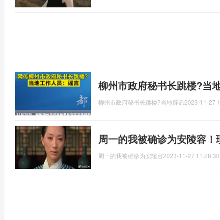
柳州市政府秘书长跳楼?当
柳州市政府秘书长跳楼?当地辟谣
2023-11-27 1
周一的我被确诊为安陵容！
周一的我被确诊为安陵容
2023-11-27 11:28:30