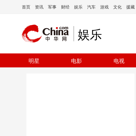
首页
资讯
军事
财经
娱乐
汽车
游戏
文化
援藏
娱乐
明星
电影
电视