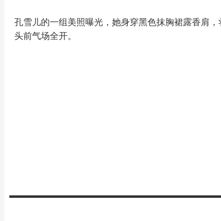
孔雪儿的一组美照曝光，她身穿黑色抹胸裙露香肩，
头前气场全开。