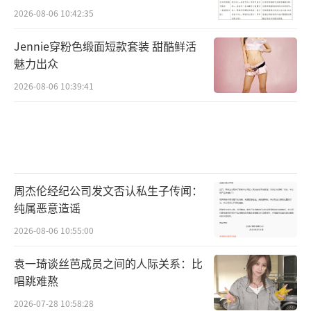
2026-08-06 10:42:35
Jennie穿粉色缎面短款套装 甜酷鲜活
魅力出众
2026-08-06 10:39:41
周杰伦经纪公司发文否认私生子传闻：
纯属恶意造谣
2026-08-06 10:55:00
袁一琦谈丝芭成员之间的人际关系：比
唱跳难熬
2026-07-28 10:58:28