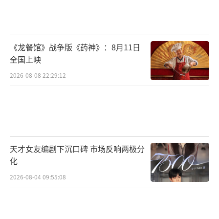
《龙餐馆》战争版《药神》：8月11日
全国上映
2026-08-08 22:29:12
天才女友编剧下沉口碑 市场反响两极分
化
2026-08-04 09:55:08