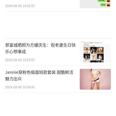
2026-08-06 14:32:57
郭富城晒照为方媛庆生：祝老婆生日快
乐心想事成
2026-08-06 10:57:07
Jennie穿粉色缎面短款套装 甜酷鲜活
魅力出众
2026-08-06 10:39:41