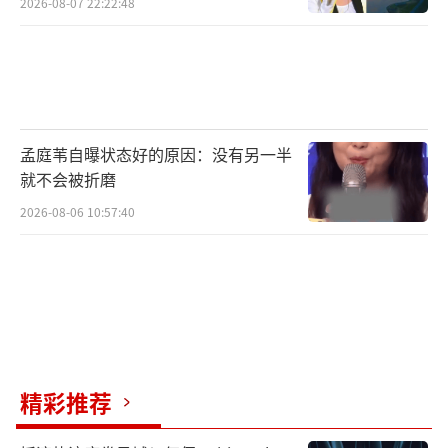
2026-08-07 22:22:48
孟庭苇自曝状态好的原因：没有另一半
就不会被折磨
2026-08-06 10:57:40
精彩推荐