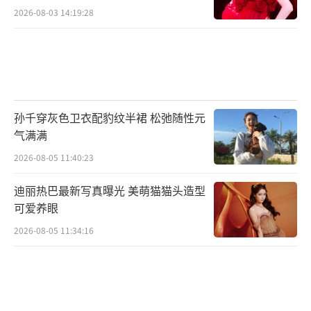
2026-08-03 14:19:28
孙千穿灰色卫衣配豹纹半裙 松弛随性元
气满满
2026-08-05 11:40:23
迪丽热巴最新写真曝光 美萌猫猫头造型
可爱养眼
2026-08-05 11:34:16