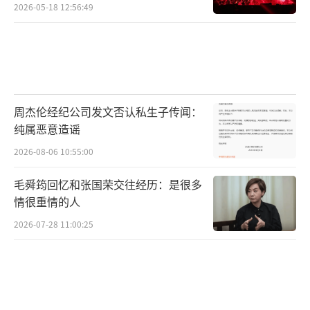
2026-05-18 12:56:49
周杰伦经纪公司发文否认私生子传闻：
纯属恶意造谣
2026-08-06 10:55:00
毛舜筠回忆和张国荣交往经历：是很多
情很重情的人
2026-07-28 11:00:25