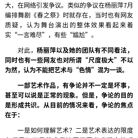
大，在网络引发争议。类似的争议在杨丽萍7月
编排舞剧《春之祭》时就存在，当时也有网友
质疑，认为舞台演出的整体效果看起来着
实“一言难尽”，有些“尴尬”。
对此，
杨丽萍以及她的团队有不同看法，
同时也有一些网友也对所谓“尺度极大”不以
为然，认为不能把艺术与“色情”混为一谈。
一部艺术作品，有争论并不一定是坏事，
甚至可以说是正常的现象。但是，争论的目的
是形成共识。从目前的情况来看，争论的焦点
在于：
一是如何理解艺术？二是艺术表达的限度