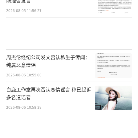
能理智发言
2026-08-05 11:56:27
周杰伦经纪公司发文否认私生子传闻：
纯属恶意造谣
2026-08-06 10:55:00
白鹿工作室再次否认恋情谣言 称已起诉
多名造谣者
2026-08-06 10:58:39