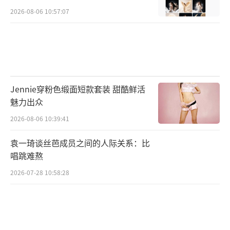
2026-08-06 10:57:07
Jennie穿粉色缎面短款套装 甜酷鲜活
魅力出众
2026-08-06 10:39:41
袁一琦谈丝芭成员之间的人际关系：比
唱跳难熬
2026-07-28 10:58:28