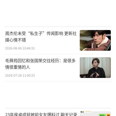
周杰伦未受“私生子”传闻影响 更新社
媒心情不错
2026-08-06 10:46:31
毛舜筠回忆和张国荣交往经历：是很多
情很重情的人
2026-07-28 11:00:25
23年侯卓成就被前女友爆料过 聊天记录