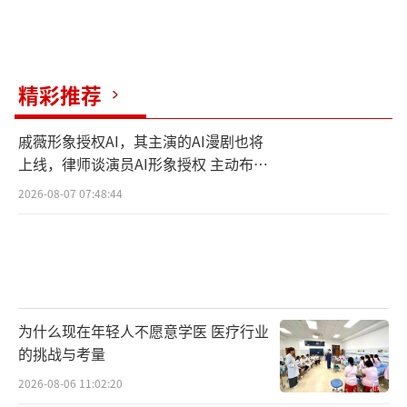
精彩推荐
戚薇形象授权AI，其主演的AI漫剧也将
上线，律师谈演员AI形象授权 主动布局
数字资产
2026-08-07 07:48:44
为什么现在年轻人不愿意学医 医疗行业
的挑战与考量
2026-08-06 11:02:20