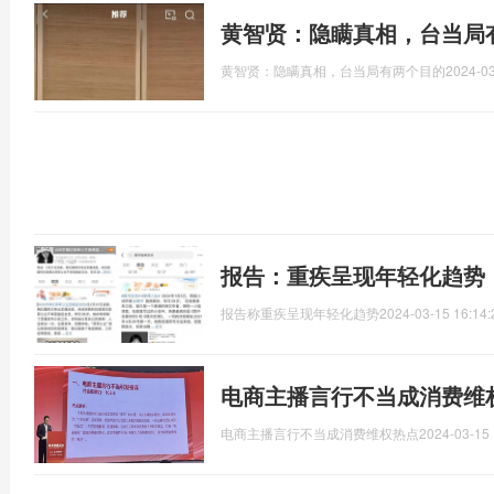
黄智贤：隐瞒真相，台当局
黄智贤：隐瞒真相，台当局有两个目的
2024-03
报告：重疾呈现年轻化趋势
报告称重疾呈现年轻化趋势
2024-03-15 16:14:
电商主播言行不当成消费维
电商主播言行不当成消费维权热点
2024-03-15 