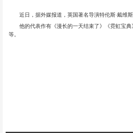
近日，据外媒报道，英国著名导演特伦斯·戴维斯
他的代表作有《漫长的一天结束了》《霓虹宝典
等。