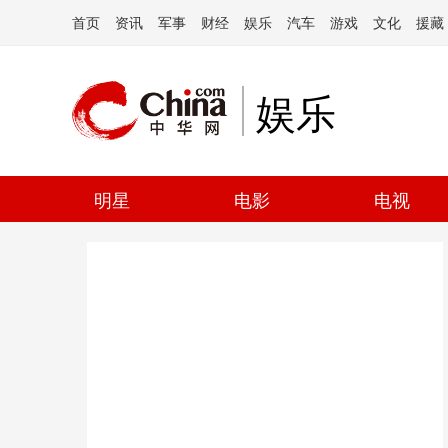
首页
资讯
军事
财经
娱乐
汽车
游戏
文化
援藏
娱乐
明星
电影
电视