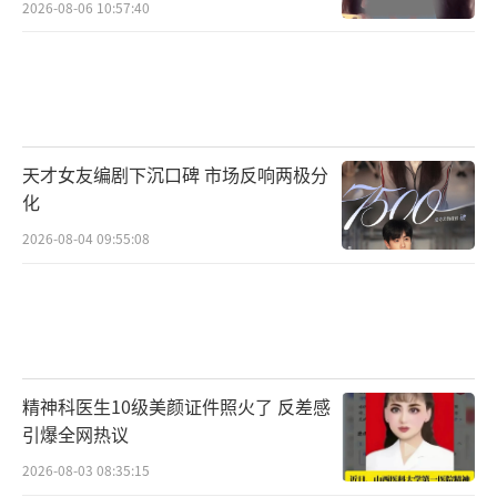
2026-08-06 10:57:40
天才女友编剧下沉口碑 市场反响两极分
化
2026-08-04 09:55:08
精神科医生10级美颜证件照火了 反差感
引爆全网热议
2026-08-03 08:35:15