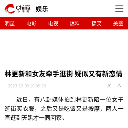
娱乐
明星
电影
电视
爆料
搞笑
美图
林更新和女友牵手逛街 疑似又有新恋情
2023-10-09 10:09:36
近日，有八卦媒体拍到林更新陪一位女子
逛街买衣服，之后又是吃饭又是按摩，两人一
直逛到天黑才一同回家。