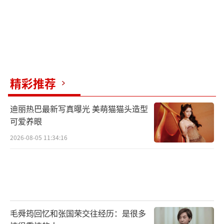
精彩推荐
迪丽热巴最新写真曝光 美萌猫猫头造型
可爱养眼
2026-08-05 11:34:16
毛舜筠回忆和张国荣交往经历：是很多