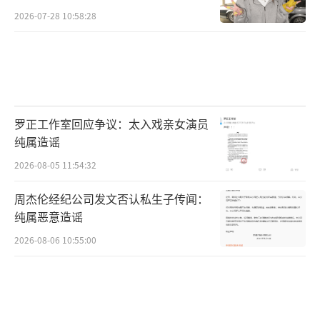
2026-07-28 10:58:28
罗正工作室回应争议：太入戏亲女演员
纯属造谣
2026-08-05 11:54:32
周杰伦经纪公司发文否认私生子传闻：
纯属恶意造谣
2026-08-06 10:55:00