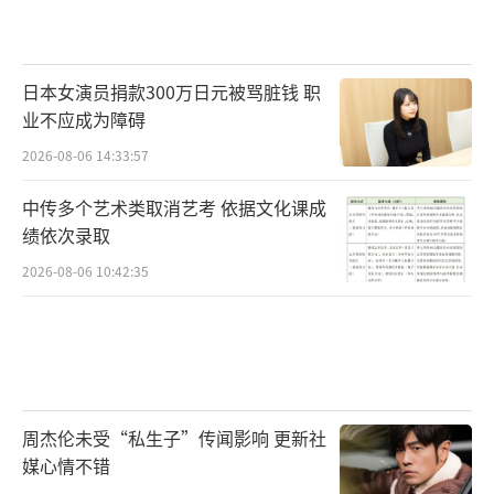
日本女演员捐款300万日元被骂脏钱 职
业不应成为障碍
2026-08-06 14:33:57
中传多个艺术类取消艺考 依据文化课成
绩依次录取
2026-08-06 10:42:35
周杰伦未受“私生子”传闻影响 更新社
媒心情不错