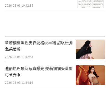
2026-08-06 10:42:35
章若楠穿黑色皮衣配格纹半裙 甜飒松弛
温柔治愈
2026-08-05 11:42:53
迪丽热巴最新写真曝光 美萌猫猫头造型
可爱养眼
2026-08-05 11:34:16