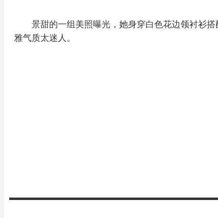
景甜的一组美照曝光，她身穿白色花边领衬衫搭
雅气质太迷人。