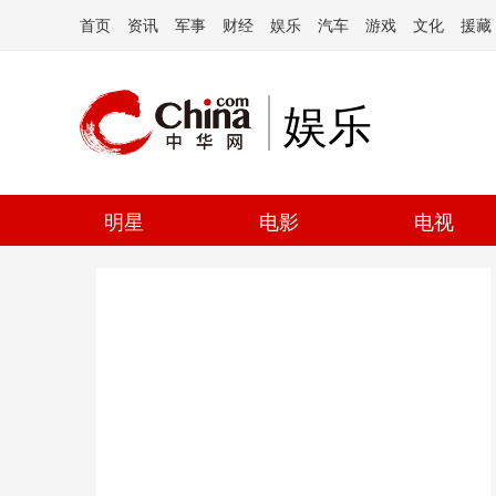
首页
资讯
军事
财经
娱乐
汽车
游戏
文化
援藏
娱乐
明星
电影
电视