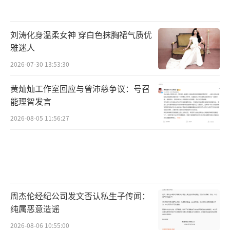
刘涛化身温柔女神 穿白色抹胸裙气质优
雅迷人
2026-07-30 13:53:30
黄灿灿工作室回应与曾沛慈争议：号召
能理智发言
2026-08-05 11:56:27
周杰伦经纪公司发文否认私生子传闻：
纯属恶意造谣
2026-08-06 10:55:00