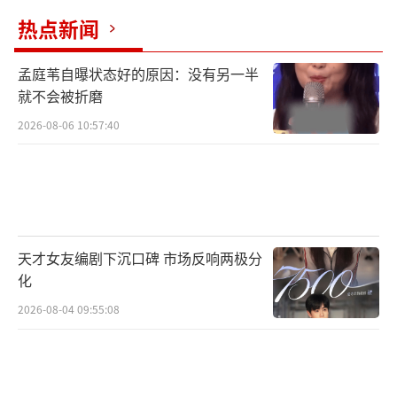
热点新闻
孟庭苇自曝状态好的原因：没有另一半
就不会被折磨
2026-08-06 10:57:40
天才女友编剧下沉口碑 市场反响两极分
化
2026-08-04 09:55:08