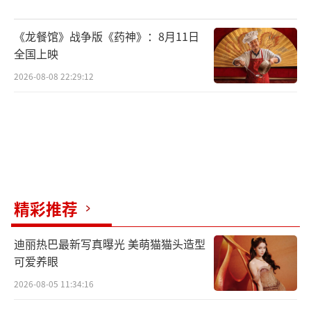
《龙餐馆》战争版《药神》：8月11日
全国上映
2026-08-08 22:29:12
精彩推荐
迪丽热巴最新写真曝光 美萌猫猫头造型
可爱养眼
2026-08-05 11:34:16