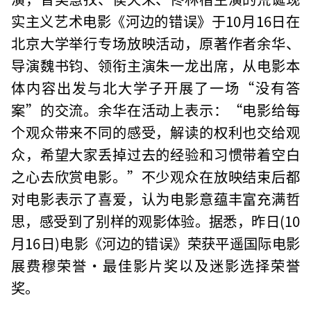
实主义艺术电影《河边的错误》于10月16日在
北京大学举行专场放映活动，原著作者余华、
导演魏书钧、领衔主演朱一龙出席，从电影本
体内容出发与北大学子开展了一场“没有答
案”的交流。余华在活动上表示：“电影给每
个观众带来不同的感受，解读的权利也交给观
众，希望大家丢掉过去的经验和习惯带着空白
之心去欣赏电影。”不少观众在放映结束后都
对电影表示了喜爱，认为电影意蕴丰富充满哲
思，感受到了别样的观影体验。据悉，昨日(10
月16日)电影《河边的错误》荣获平遥国际电影
展费穆荣誉·最佳影片奖以及迷影选择荣誉
奖。