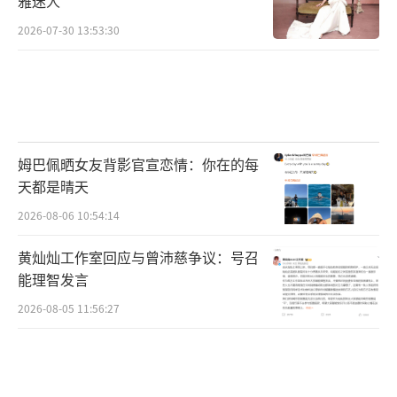
雅迷人
2026-07-30 13:53:30
姆巴佩晒女友背影官宣恋情：你在的每
天都是晴天
2026-08-06 10:54:14
黄灿灿工作室回应与曾沛慈争议：号召
能理智发言
2026-08-05 11:56:27