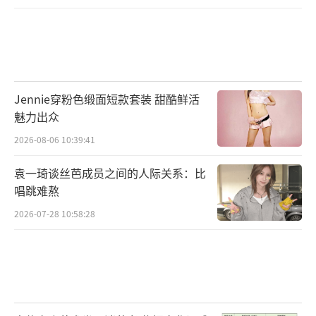
Jennie穿粉色缎面短款套装 甜酷鲜活
魅力出众
2026-08-06 10:39:41
袁一琦谈丝芭成员之间的人际关系：比
唱跳难熬
2026-07-28 10:58:28