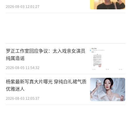
2026-08-03 12:01:27
罗正工作室回应争议：太入戏亲女演员
纯属造谣
2026-08-05 11:54:32
杨紫最新写真大片曝光 穿纯白礼裙气质
优雅迷人
2026-08-03 12:05:37