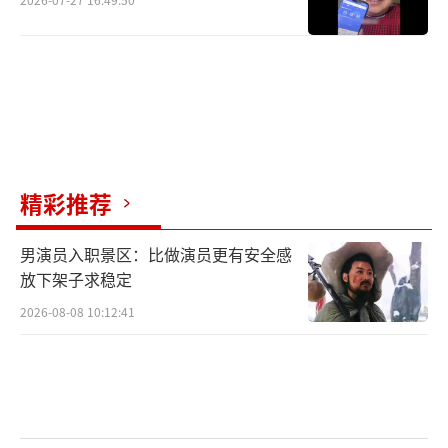
精彩推荐
男演员入职景区：比做演员更有安全感
放下架子求稳定
2026-08-08 10:12:41