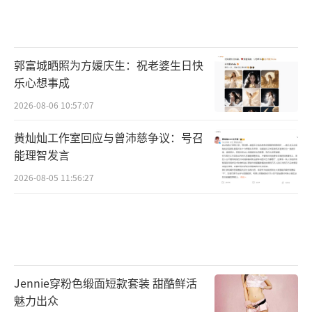
郭富城晒照为方媛庆生：祝老婆生日快
乐心想事成
2026-08-06 10:57:07
黄灿灿工作室回应与曾沛慈争议：号召
能理智发言
2026-08-05 11:56:27
Jennie穿粉色缎面短款套装 甜酷鲜活
魅力出众