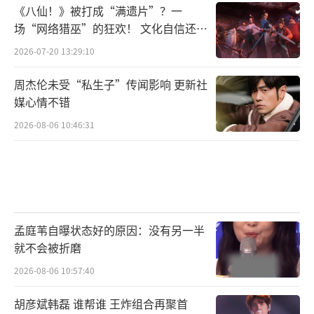
《八仙！》被打成“满遗片”？一
场“网络猎巫”的狂欢！ 文化自信还是
焦虑？
2026-07-20 13:29:10
周杰伦未受“私生子”传闻影响 更新社
媒心情不错
2026-08-06 10:46:31
孟庭苇自曝状态好的原因：没有另一半
就不会被折磨
2026-08-06 10:57:40
胡彦斌韩磊 谁帮谁 王炸组合再聚首