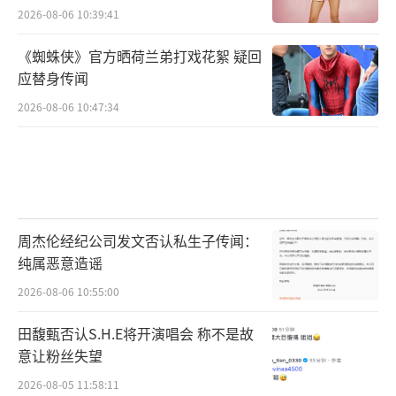
2026-08-06 10:39:41
《蜘蛛侠》官方晒荷兰弟打戏花絮 疑回
应替身传闻
2026-08-06 10:47:34
周杰伦经纪公司发文否认私生子传闻：
纯属恶意造谣
2026-08-06 10:55:00
田馥甄否认S.H.E将开演唱会 称不是故
意让粉丝失望
2026-08-05 11:58:11