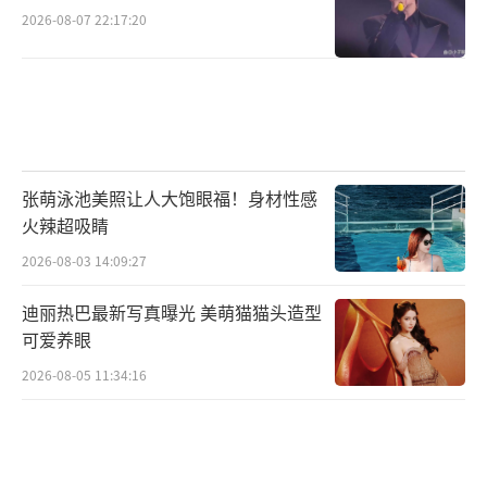
2026-08-07 22:17:20
张萌泳池美照让人大饱眼福！身材性感
火辣超吸睛
2026-08-03 14:09:27
迪丽热巴最新写真曝光 美萌猫猫头造型
可爱养眼
2026-08-05 11:34:16