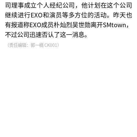
司理事成立个人经纪公司，他计划在这个公司
继续进行EXO和演员等多方位的活动。昨天也
有报道称EXO成员朴灿烈吴世勋离开SMtown，
不过公司迅速否认了这一消息。
（责任编辑：郭一楠 CK001）