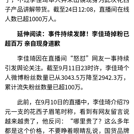
子产品讲解带货。截至24日12:08，直播间在线
人数已超1000万人。
延伸阅读：事件持续发酵！李佳琦掉粉已
超百万 亲自现身道歉
李佳琦因在直播间“怒怼”网友一事持续
引发舆论关注。截至9月11日23时许，李佳琦个
人微博粉丝数量已从3043.5万降至2942.3万，
累计流失粉丝数量已超100万。
此前，在9月10日的直播中，李佳琦介绍79
元一支的花西子眉笔时称，看到有网友留言说
越来越贵了，他反问：“哪里贵了？这么多年
都是这个价格，不要睁着眼睛乱说，国货品牌