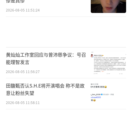
惨是真惨
2026-08-05 11:51:24
黄灿灿工作室回应与曾沛慈争议：号召
能理智发言
2026-08-05 11:56:27
田馥甄否认S.H.E将开演唱会 称不是故
意让粉丝失望
2026-08-05 11:58:11