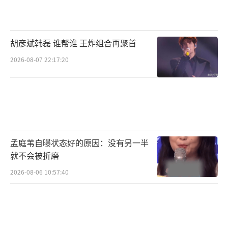
设问，开启了一系列对于“故乡爱情”的探
寻，真实的心动，暧昧的气氛，趣味的互动，
将故乡爱情逐一拆解。不论哪对CP，“故
胡彦斌韩磊 谁帮谁 王炸组合再聚首
乡”的情感表达更趋向于陪伴而非引领，“不
2026-08-07 22:17:20
是离开你不行，而是有你会更好。”基于这样
的创作核心，在心动的情绪退潮后，再抛出获
取幸福的真谛：勇敢地追求幸福才会收获幸
福。正如预告片所呈现的“爱情没这么草率，
它需要相处、需要时间，也还需要不知道什么
孟庭苇自曝状态好的原因：没有另一半
时候，突如其来的那么一点点小冲动。”有剧
就不会被折磨
迷表示：“故乡别来无恙的爱情看了让人情绪
2026-08-06 10:57:40
稳定。”对此，本周腾讯视频空降的“恋恋故
乡人”会员专属特辑中，任素汐对“故乡爱
情”有着自己明确的认知：“爱是藏不住的，