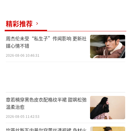
只有接受了自己，诚实地面对自己的情感需
求，一切就会简单很多。”
精彩推荐
热议情感、成长话题连续霸榜 高能剧情引
发最广泛共情
周杰伦未受“私生子”传闻影响 更新社
媒心情不错
“他乡”平行篇《故乡，别来无恙》开播
2026-08-06 10:46:31
以来，热议话题同期盘踞多个平台热搜榜，本
周连更的剧集中，情感、成长话题#四个人凑不
出半个恋爱脑#、#情绪稳定是男人最好的医美
#、#李雪琴演活了讨好型人格#等多个热议话题
同时在榜。贴合“萤火单元”轻议题质感的调
章若楠穿黑色皮衣配格纹半裙 甜飒松弛
性，《故乡，别来无恙》在话题探讨与内容角
温柔治愈
度上不断深挖，力图在时代情绪与趣味娱乐上
2026-08-05 11:42:53
实现双重突破，明确共鸣感、多元性、治愈
坎蒂丝斯瓦内普尔穿蕾丝透视裙 身材火