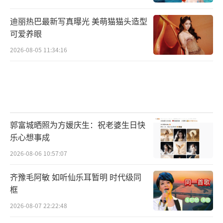
迪丽热巴最新写真曝光 美萌猫猫头造型
可爱养眼
2026-08-05 11:34:16
郭富城晒照为方媛庆生：祝老婆生日快
乐心想事成
2026-08-06 10:57:07
齐豫毛阿敏 如听仙乐耳暂明 时代级同
框
2026-08-07 22:22:48