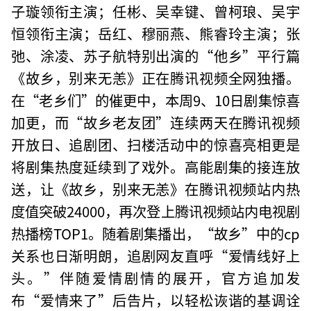
子璇领衔主演；任彬、吴幸键、曾柯琅、吴宇
恒领衔主演；岳红、穆丽燕、熊睿玲主演；张
弛、涂凌、苏子航特别出演的“他乡”平行篇
《故乡，别来无恙》正在腾讯视频全网独播。
在“老乡们”的催更中，本周9、10日剧集惊喜
加更，而“故乡老友团”连续两天在腾讯视频
开放日、追剧团、扫楼活动中的惊喜亮相更是
将剧集热度延续到了戏外。高能剧集的接连放
送，让《故乡，别来无恙》在腾讯视频站内热
度值突破24000，再次登上腾讯视频站内电视剧
热播榜TOP1。随着剧集播出，“故乡”中的cp
关系也日渐明朗，追剧网友直呼“爱情线好上
头。”伴随爱情剧情的展开，官方追加发
布“爱情来了”后告片，以轻松诙谐的基调诠