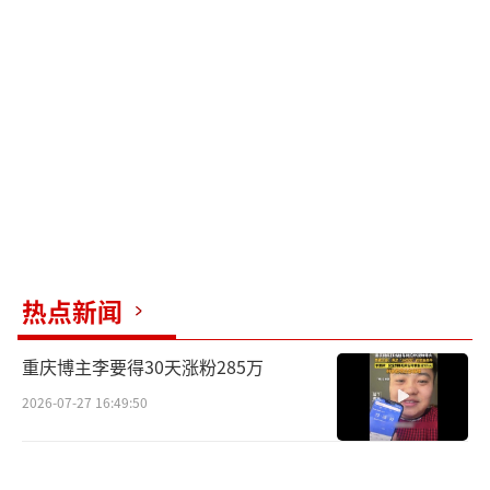
味和关乎结局的遐想；吴芸（李雪琴 饰）与刘
文山（曾柯琅 饰）之间看似最具反差实则绝对
纯爱的“朴实爱情故事”；苟丹丹（史策 饰）
与齐璞（吴幸键 饰）的关于勇气与美食的“年
下同频”彼此守护的爱情；董家希（王子璇
饰）与尹乐（吴宇恒 饰）的欢喜冤家“即时爱
情”。多样的爱情模式让观众感受到了不同cp
的情感变化与多元的爱情观念表达，有网友表
示：“‘天府四大金刚’凑不出来一个恋爱
热点新闻
脑，但不能阻止它很甜！”
重庆博主李要得30天涨粉285万
日前剧集发布“爱情来了”后告片，诠释
2026-07-27 16:49:50
了故乡多样的爱情相处与趣味“糖点”。后告
片以“当爱情来临时能否第一时间感受到”为