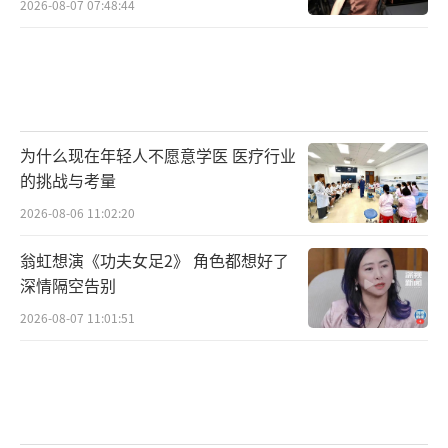
2026-08-07 07:48:44
为什么现在年轻人不愿意学医 医疗行业
的挑战与考量
2026-08-06 11:02:20
翁虹想演《功夫女足2》 角色都想好了
深情隔空告别
2026-08-07 11:01:51