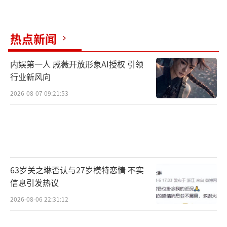
热点新闻
内娱第一人 戚薇开放形象AI授权 引领
行业新风向
2026-08-07 09:21:53
63岁关之琳否认与27岁模特恋情 不实
信息引发热议
2026-08-06 22:31:12