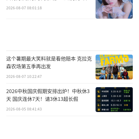
2026-08-07 08:01:18
这个暑期最大笑料就是看他赔本 克拉克
森农场第五季再出发
2026-08-07 10:22:47
2026中秋国庆假期安排出炉！中秋休3
天 国庆连休7天！请3休13超长假
2026-08-05 08:41:43