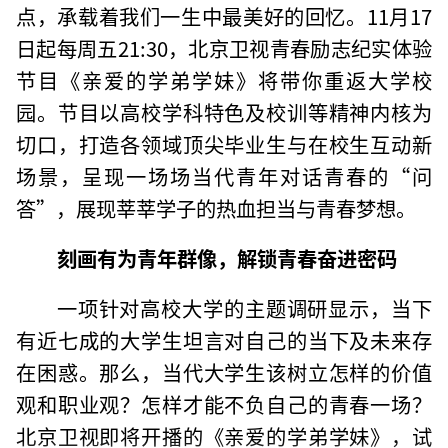
点，承载着我们一生中最美好的回忆。11月17
日起每周五21:30，北京卫视青春励志纪实体验
节目《亲爱的学弟学妹》将带你重返大学校
园。节目以高校学科特色及校训等精神内核为
切口，打造各领域顶尖毕业生与在校生互动新
场景，呈现一场场当代青年对话青春的“问
答”，展现莘莘学子的热血担当与青春梦想。
刻画有为青年群像，解锁青春奋进密码
一项针对高校大学的主题调研显示，当下
有近七成的大学生坦言对自己的当下及未来存
在困惑。那么，当代大学生该树立怎样的价值
观和职业观？怎样才能不负自己的青春一场？
北京卫视即将开播的《亲爱的学弟学妹》，试