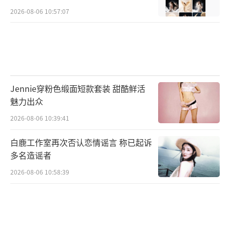
2026-08-06 10:57:07
Jennie穿粉色缎面短款套装 甜酷鲜活
魅力出众
2026-08-06 10:39:41
白鹿工作室再次否认恋情谣言 称已起诉
多名造谣者
2026-08-06 10:58:39