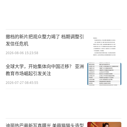
撤档的新片把观众整力竭了 档期调整引
发信任危机
2026-08-06 15:23:58
全球大学，开始集体向中国迁移？ 亚洲
教育市场崛起引发关注
2026-07-27 08:45:55
迪丽热巴最新写真曝光 美萌猫猫头造型