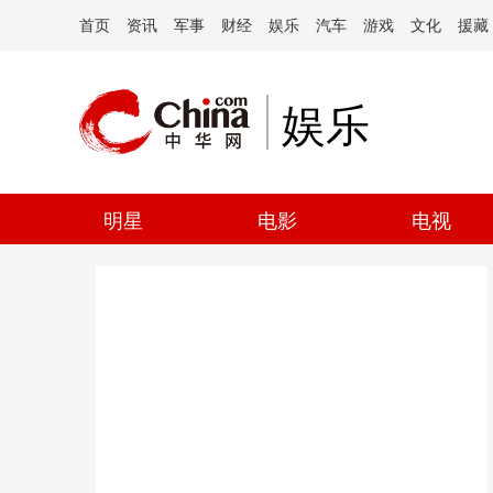
首页
资讯
军事
财经
娱乐
汽车
游戏
文化
援藏
娱乐
明星
电影
电视