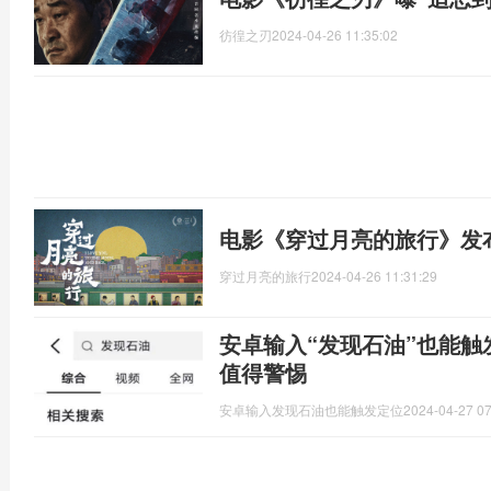
彷徨之刃
2024-04-26 11:35:02
电影《穿过月亮的旅行》发
穿过月亮的旅行
2024-04-26 11:31:29
安卓输入“发现石油”也能
值得警惕
安卓输入发现石油也能触发定位
2024-04-27 07