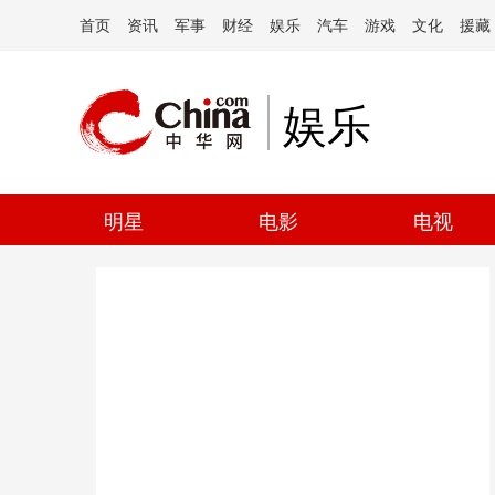
首页
资讯
军事
财经
娱乐
汽车
游戏
文化
援藏
娱乐
明星
电影
电视