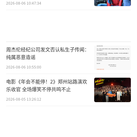
2026-08-06 10:47:34
周杰伦经纪公司发文否认私生子传闻：
纯属恶意造谣
2026-08-06 10:55:00
电影《年会不能停！2》郑州站路演欢
乐收官 全场爆笑不停共鸣不止
2026-08-05 13:26:12