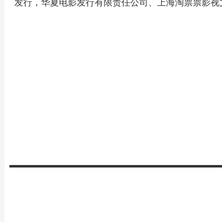
发行，华夏电影发行有限责任公司、上海淘票票影视