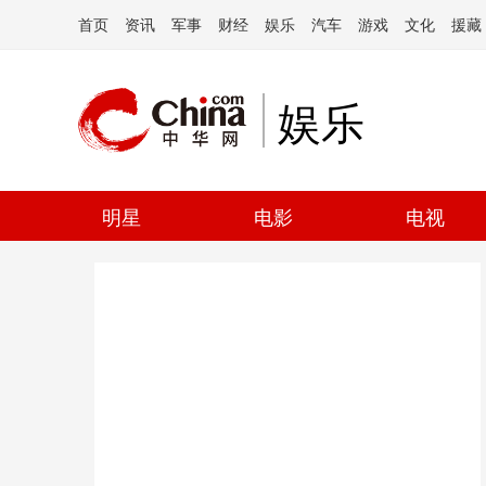
首页
资讯
军事
财经
娱乐
汽车
游戏
文化
援藏
娱乐
明星
电影
电视