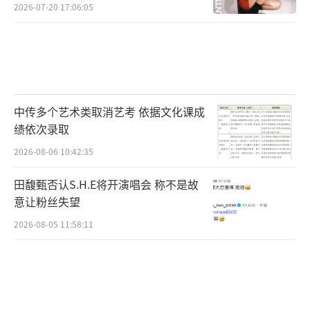
2026-07-20 17:06:05
中传多个艺术类取消艺考 依据文化课成
绩依次录取
2026-08-06 10:42:35
田馥甄否认S.H.E将开演唱会 称不是故
意让粉丝失望
2026-08-05 11:58:11