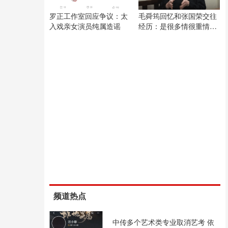
罗正工作室回应争议：太
毛舜筠回忆和张国荣交往
入戏亲女演员纯属造谣
经历：是很多情很重情的
人
频道热点
中传多个艺术类专业取消艺考 依