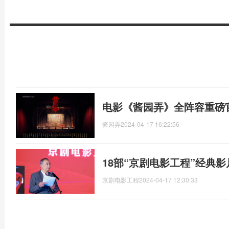
电影《酱园弄》全阵容重磅
酱园弄
2024-04-17 16:22:56
18部“京剧电影工程”经典影
京剧电影工程
2024-04-17 12:30:33