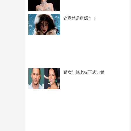
这竟然是唐嫣？！
猫女与钱老板正式订婚