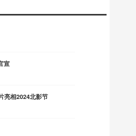
官宣
片亮相2024北影节