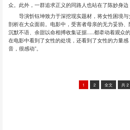
众。此外，一群追求正义的同路人也站在了陈妙身边
导演忻钰坤致力于深挖现实题材，将女性困境与
剖析在大众面前。电影中，受害者母亲的无力妥协、陈
沉默不语、余甜以命相搏收集证据.....都牵动着观
在电影中看到了女性的处境，还看到了女性的力量感
音，很感动”。
1
2
全文
共
2