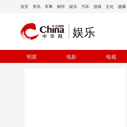
首页
资讯
军事
财经
娱乐
汽车
游戏
文化
援藏
娱乐
明星
电影
电视