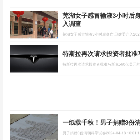
芜湖女子感冒输液3小时后
入调查
芜湖女子感冒输液3小时后身亡 卫健委介入
202
特斯拉再次请求投资者批准马
特斯拉再次请求投资者批准马斯克560亿美元的
一纸载千秋！男子捐赠3份
男子捐赠3份清朝科举试卷
2024-04-18 10:01:1