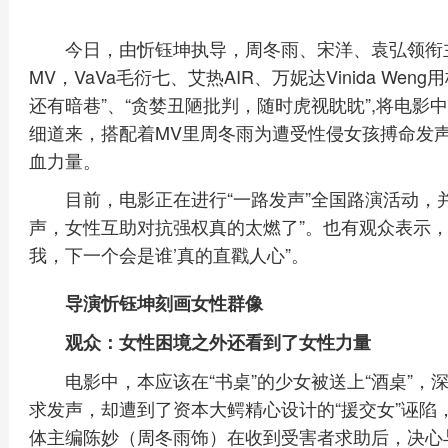
今日，由忻钰坤执导，周冬雨、宋洋、袁弘领衔
MV，VaVa毛衍七、艾热AIR、万妮达Vinida W
还有暗巷”、“贪婪丑陋批判，随时虎视眈眈”,将电影
细道来，搭配着MV里周冬雨为遭受性侵女孩搏命发声的画面，传
血力量。
目前，电影正在进行“一路发声”全国路演活动，
声，女性互助对抗强权真的太燃了”。也有观众表示，
我，下一个会是谁’真的直戳人心”。
导演忻钰坤刻画女性群像
观众：女性困境之外还看到了女性力量
电影中，本应该在“书桌”的少女被送上“酒桌”，
求发声，却遭到了资本大鳄精心设计的“援交女”诬陷，被
体主编陈妙（周冬雨饰）在收到受害者求助后，决心与