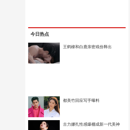
今日热点
王鹤棣和白鹿亲密戏份释出
都美竹回应写手曝料
古力娜扎性感爆棚成新一代美神