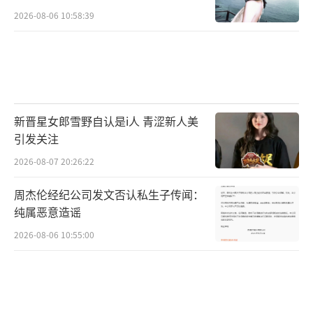
2026-08-06 10:58:39
新晋星女郎雪野自认是i人 青涩新人美
引发关注
2026-08-07 20:26:22
周杰伦经纪公司发文否认私生子传闻：
纯属恶意造谣
2026-08-06 10:55:00