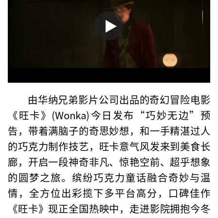
由华纳兄弟影片公司出品的奇幻冒险电影
《旺卡》(Wonka)今日发布“巧妙无边”预
告，带着满脑子的奇思妙想，和一手精湛过人
的巧克力制作技艺，旺卡意气风发来到美食长
廊，开启一段神奇非凡、惊艳空前、超乎想象
的圆梦之旅。缤纷巧克力童话融合奇妙与温
情，全方位出彩揽下多平台高分，口碑佳作
《旺卡》现正全国热映中，走进影院拥抱今冬