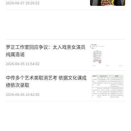
2026-08-07 20:26:22
罗正工作室回应争议：太入戏亲女演员
纯属造谣
2026-08-05 11:54:32
中传多个艺术类取消艺考 依据文化课成
绩依次录取
2026-08-06 10:42:35