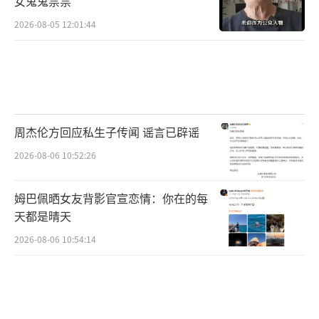
女鬼鬼祟祟
2026-08-05 12:01:44
周杰伦方回应私生子传闻 谣言已辟谣
2026-08-06 10:52:26
姆巴佩晒女友背影官宣恋情：你在的每
天都是晴天
2026-08-06 10:54:14