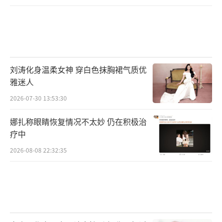
刘涛化身温柔女神 穿白色抹胸裙气质优
雅迷人
2026-07-30 13:53:30
娜扎称眼睛恢复情况不太妙 仍在积极治
疗中
2026-08-08 22:32:35