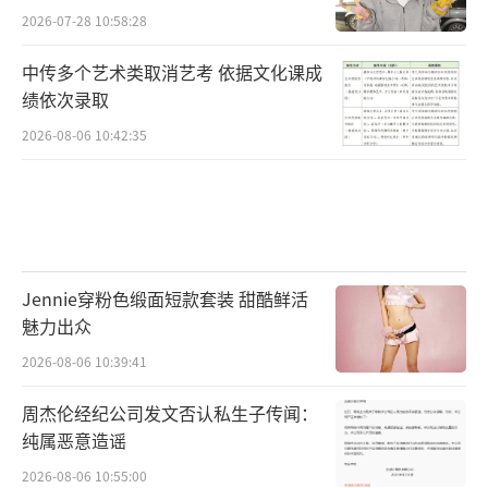
2026-07-28 10:58:28
中传多个艺术类取消艺考 依据文化课成
绩依次录取
2026-08-06 10:42:35
Jennie穿粉色缎面短款套装 甜酷鲜活
魅力出众
2026-08-06 10:39:41
周杰伦经纪公司发文否认私生子传闻：
纯属恶意造谣
2026-08-06 10:55:00