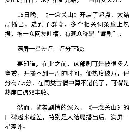
18日晚，《一念关山》开启了超点，大结
局播出，遭到了群嘲，多个相关词条登上热
搜，被一众网友吐槽，有观众称是“癫剧”。
满屏一星差评、评分下跌:
要知道，在此之前，这部剧可是被很多人
夸赞，开播不到一周的时间，便热度破万，评
分有7.5分，在同类古偶中算不错的了，可谓是
热度口碑双丰收。
然而，随着剧情的深入，《一念关山》的
口碑越来越差，特别是大结局播出后，满屏一
星差评。